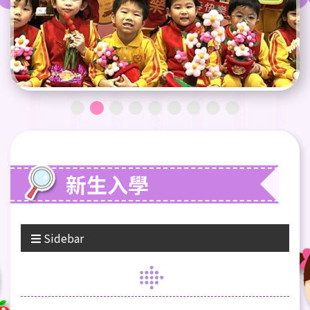
新生入學
Sidebar