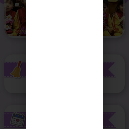
最新消息
校曆表