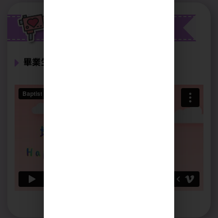
校園電視台
畢業生紀念影片