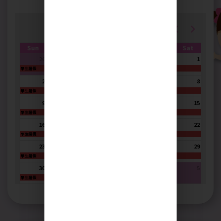
August 2026
Sun
Mon
Tue
Wed
Thu
Fri
Sat
26
27
28
29
30
31
1
學生暑假
2
3
4
5
6
7
8
學生暑假
9
10
11
12
13
14
15
學生暑假
16
17
18
19
20
21
22
學生暑假
23
24
25
26
27
28
29
學生暑假
30
31
1
2
3
4
5
學生暑假