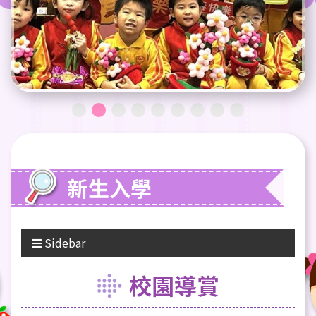
新生入學
Sidebar
校園導賞