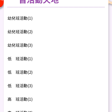
幼兒班活動(1)
幼兒班活動(2)
幼兒班活動(3)
低 班活動(1)
低 班活動(2)
低 班活動(3)
高 班活動(1)