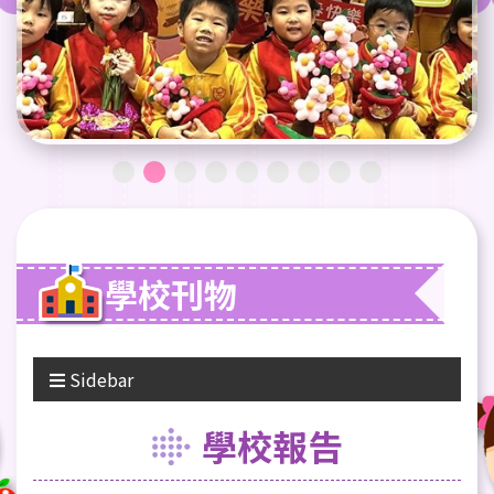
學校刊物
Sidebar
學校報告